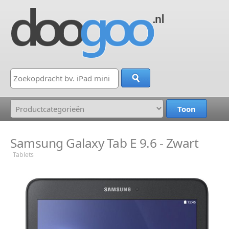
Samsung Galaxy Tab E 9.6 - Zwart
Tablets