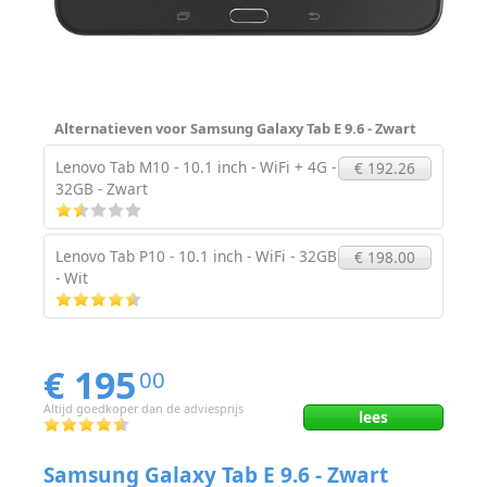
Alternatieven voor Samsung Galaxy Tab E 9.6 - Zwart
Lenovo Tab M10 - 10.1 inch - WiFi + 4G -
€ 192.26
32GB - Zwart
Lenovo Tab P10 - 10.1 inch - WiFi - 32GB
€ 198.00
- Wit
€ 195
00
Altijd goedkoper dan de adviesprijs
lees
Samsung Galaxy Tab E 9.6 - Zwart