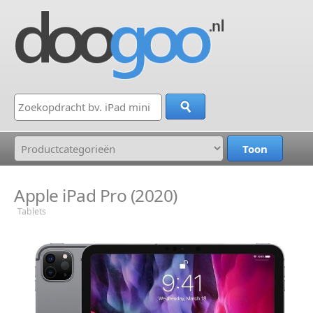
Apple iPad Pro (2020)
Tablets